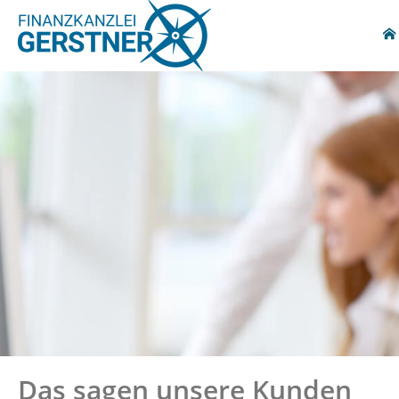
Das sagen unsere Kunden