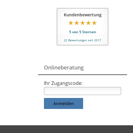
Kundenbewertung
5
von
5
Sternen
22
Bewertungen seit 2017
Onlineberatung
Ihr Zugangscode: