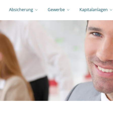
Absicherung
Gewerbe
Kapitalanlagen