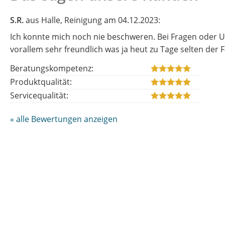
S.R.
aus Halle
, Reinigung
am 04.12.2023:
Ich konnte mich noch nie beschweren. Bei Fragen oder Un
vorallem sehr freundlich was ja heut zu Tage selten der 
Beratungskompetenz:
Produktqualität:
Servicequalität:
« alle Bewertungen anzeigen