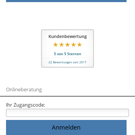
Kundenbewertung
5
von
5
Sternen
22
Bewertungen seit 2017
Onlineberatung
Ihr Zugangscode: