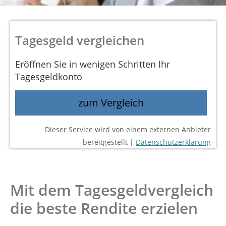
Tagesgeld vergleichen
Eröffnen Sie in wenigen Schritten Ihr
Tagesgeldkonto
zum Vergleich
Dieser Service wird von einem externen Anbieter
bereitgestellt |
Datenschutzerklärung
Mit dem Tagesgeldvergleich
die beste Rendite erzielen