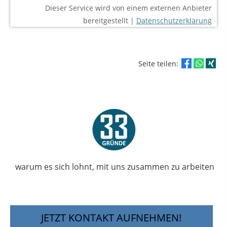
Dieser Service wird von einem externen Anbieter
bereitgestellt |
Datenschutzerklärung
Seite teilen:
warum es sich lohnt, mit uns zusammen zu arbeiten
JETZT KONTAKT AUFNEHMEN!