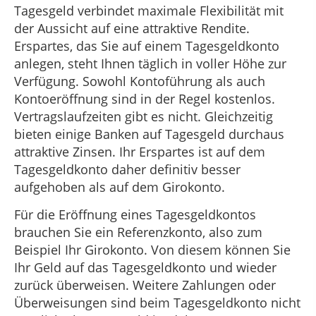
Tagesgeld verbindet maximale Flexibilität mit
der Aussicht auf eine attraktive Rendite.
Erspartes, das Sie auf einem Tagesgeldkonto
anlegen, steht Ihnen täglich in voller Höhe zur
Verfügung. Sowohl Kontoführung als auch
Kontoeröffnung sind in der Regel kostenlos.
Vertragslaufzeiten gibt es nicht. Gleichzeitig
bieten einige Banken auf Tagesgeld durchaus
attraktive Zinsen. Ihr Erspartes ist auf dem
Tagesgeldkonto daher definitiv besser
aufgehoben als auf dem Girokonto.
Für die Eröffnung eines Tagesgeldkontos
brauchen Sie ein Referenzkonto, also zum
Beispiel Ihr Girokonto. Von diesem können Sie
Ihr Geld auf das Tagesgeldkonto und wieder
zurück überweisen. Weitere Zahlungen oder
Überweisungen sind beim Tagesgeldkonto nicht