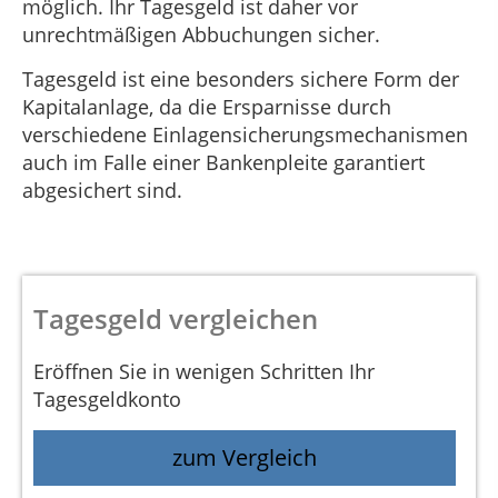
möglich. Ihr Tagesgeld ist daher vor
unrechtmäßigen Abbuchungen sicher.
Tagesgeld ist eine besonders sichere Form der
Kapitalanlage, da die Ersparnisse durch
verschiedene Einlagensicherungsmechanismen
auch im Falle einer Bankenpleite garantiert
abgesichert sind.
Tagesgeld vergleichen
Eröffnen Sie in wenigen Schritten Ihr
Tagesgeldkonto
zum Vergleich