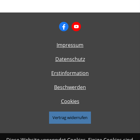
Impressum
Datenschutz
Erstinformation
Beschwerden
Cookies
Vertrag widerrufen