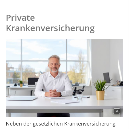
Private
Krankenversicherung
KI
Neben der gesetzlichen Krankenversicherung