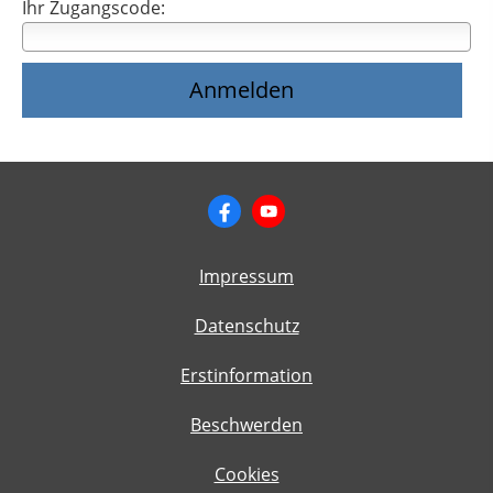
Ihr Zugangscode:
Impressum
Datenschutz
Erstinformation
Beschwerden
Cookies