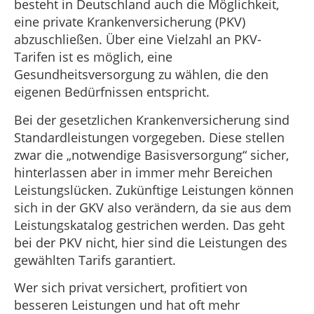
besteht in Deutschland auch die Möglichkeit,
eine private Krankenversicherung (PKV)
abzuschließen. Über eine Vielzahl an PKV-
Tarifen ist es möglich, eine
Gesundheitsversorgung zu wählen, die den
eigenen Bedürfnissen entspricht.
Bei der gesetzlichen Krankenversicherung sind
Standardleistungen vorgegeben. Diese stellen
zwar die „notwendige Basisversorgung“ sicher,
hinterlassen aber in immer mehr Bereichen
Leistungslücken. Zukünftige Leistungen können
sich in der GKV also verändern, da sie aus dem
Leistungskatalog gestrichen werden. Das geht
bei der PKV nicht, hier sind die Leistungen des
gewählten Tarifs garantiert.
Wer sich privat versichert, profitiert von
besseren Leistungen und hat oft mehr