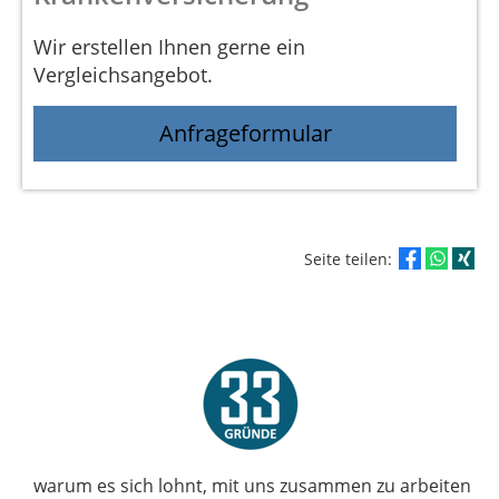
Wir erstellen Ihnen gerne ein
Vergleichsangebot.
Anfrageformular
Seite teilen:
warum es sich lohnt, mit uns zusammen zu arbeiten