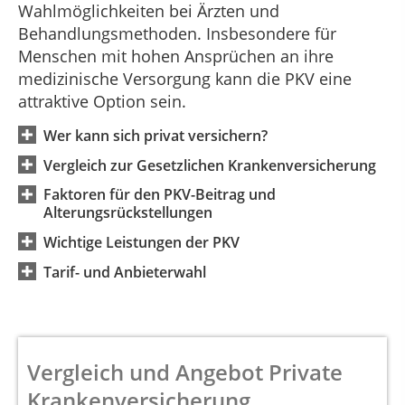
Wahlmöglichkeiten bei Ärzten und
Behandlungsmethoden. Insbesondere für
Menschen mit hohen Ansprüchen an ihre
medizinische Versorgung kann die PKV eine
attraktive Option sein.
Wer kann sich privat versichern?
Vergleich zur Gesetzlichen Krankenversicherung
Faktoren für den PKV-Beitrag und
Alterungsrückstellungen
Wichtige Leistungen der PKV
Tarif- und Anbieterwahl
Vergleich und Angebot Private
Krankenversicherung