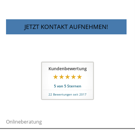
JETZT KONTAKT AUFNEHMEN!
Kundenbewertung
5
von
5
Sternen
22
Bewertungen seit 2017
Onlineberatung