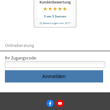
Kundenbewertung
5
von
5
Sternen
22
Bewertungen seit 2017
Onlineberatung
Ihr Zugangscode: