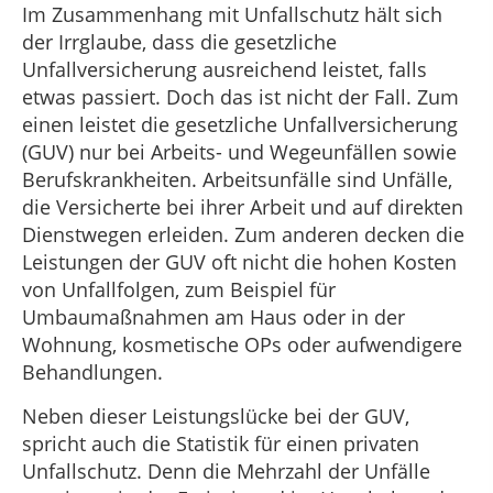
Im Zusammenhang mit Unfallschutz hält sich
der Irrglaube, dass die gesetzliche
Unfallversicherung ausreichend leistet, falls
etwas passiert. Doch das ist nicht der Fall. Zum
einen leistet die gesetzliche Unfallversicherung
(GUV) nur bei Arbeits- und Wegeunfällen sowie
Berufskrankheiten. Arbeitsunfälle sind Unfälle,
die Versicherte bei ihrer Arbeit und auf direkten
Dienstwegen erleiden. Zum anderen decken die
Leistungen der GUV oft nicht die hohen Kosten
von Unfallfolgen, zum Beispiel für
Umbaumaßnahmen am Haus oder in der
Wohnung, kosmetische OPs oder aufwendigere
Behandlungen.
Neben dieser Leistungslücke bei der GUV,
spricht auch die Statistik für einen privaten
Unfallschutz. Denn die Mehrzahl der Unfälle