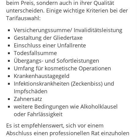
beim Preis, sondern auch in ihrer Qualität
unterscheiden. Einige wichtige Kriterien bei der
Tarifauswahl:
Versicherungssumme/ Invaliditätsleistung
Gestaltung der Gliedertaxe
Einschluss einer Unfallrente
Todesfallsumme
Übergangs- und Sofortleistungen
Umfang für kosmetische Operationen
Krankenhaustagegeld
Infektionskrankheiten (Zeckenbiss) und
Impfschäden
Zahnersatz
weitere Bedingungen wie Alkoholklausel
oder Fahrlässigkeit
Es ist empfehlenswert, sich vor einem
Abschluss einen professionellen Rat einzuholen