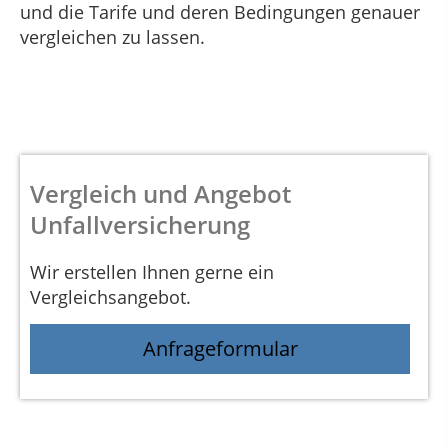
und die Tarife und deren Bedingungen genauer
vergleichen zu lassen.
Vergleich und Angebot
Unfallversicherung
Wir erstellen Ihnen gerne ein
Vergleichsangebot.
Anfrageformular