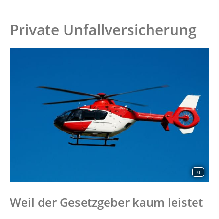
Private Unfallversicherung
KI
Weil der Gesetzgeber kaum leistet