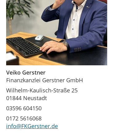
Veiko Gerstner
Finanzkanzlei Gerstner GmbH
Wilhelm-Kaulisch-Straße 25
01844 Neustadt
03596 604150
0172 5616068
info@FKGerstner.de