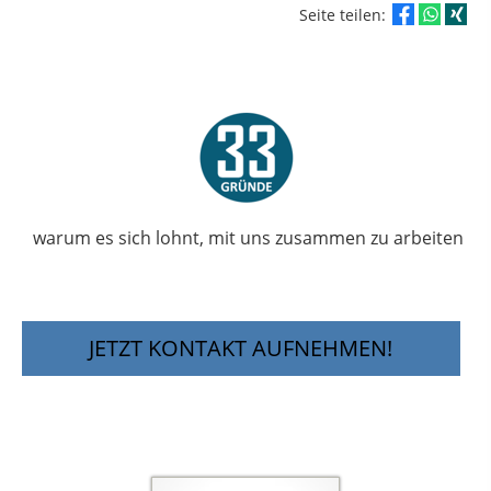
Seite teilen:
warum es sich lohnt, mit uns zusammen zu arbeiten
JETZT KONTAKT AUFNEHMEN!