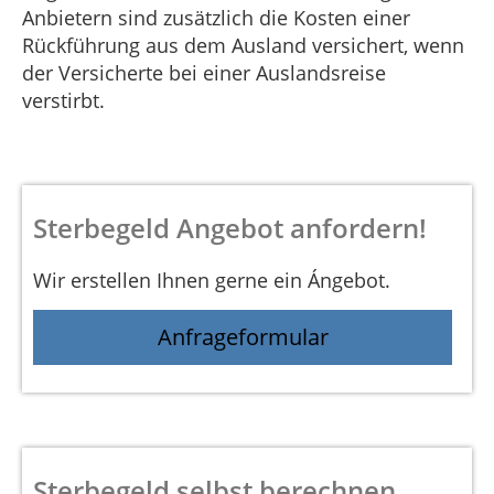
Anbietern sind zusätzlich die Kosten einer
Rückführung aus dem Ausland versichert, wenn
der Versicherte bei einer Auslandsreise
verstirbt.
Sterbegeld Angebot anfordern!
Wir erstellen Ihnen gerne ein Ángebot.
Anfrageformular
Sterbegeld selbst berechnen