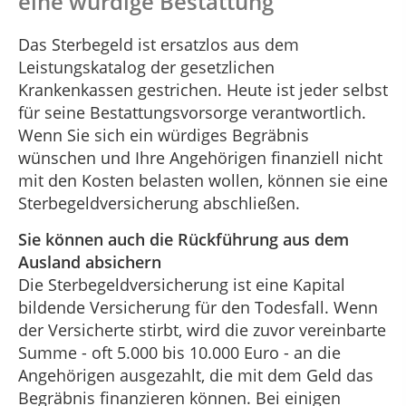
eine würdige Bestattung
Das Sterbegeld ist ersatzlos aus dem
Leistungskatalog der gesetzlichen
Krankenkassen gestrichen. Heute ist jeder selbst
für seine Bestattungsvorsorge verantwortlich.
Wenn Sie sich ein würdiges Begräbnis
wünschen und Ihre Angehörigen finanziell nicht
mit den Kosten belasten wollen, können sie eine
Sterbegeldversicherung abschließen.
Sie können auch die Rückführung aus dem
Ausland absichern
Die Sterbegeldversicherung ist eine Kapital
bildende Versicherung für den Todesfall. Wenn
der Versicherte stirbt, wird die zuvor vereinbarte
Summe - oft 5.000 bis 10.000 Euro - an die
Angehörigen ausgezahlt, die mit dem Geld das
Begräbnis finanzieren können. Bei einigen