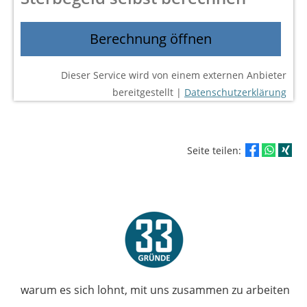
Berechnung öffnen
Dieser Service wird von einem externen Anbieter
bereitgestellt |
Datenschutzerklärung
Seite teilen:
warum es sich lohnt, mit uns zusammen zu arbeiten