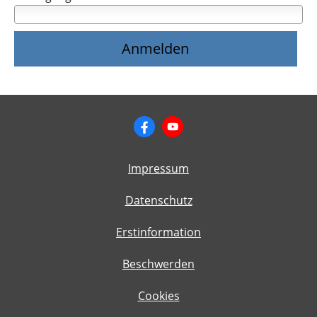
Impressum
Datenschutz
Erstinformation
Beschwerden
Cookies