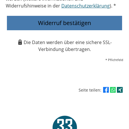
Widerrufshinweise in der
Datenschutzerklärung
). *
Widerruf bestätigen
Die Daten werden über eine sichere SSL-
Verbindung übertragen.
* Pflichtfeld
Seite teilen: