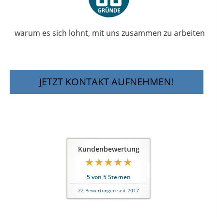
warum es sich lohnt, mit uns zusammen zu arbeiten
JETZT KONTAKT AUFNEHMEN!
Kundenbewertung
5
von
5
Sternen
22
Bewertungen seit 2017