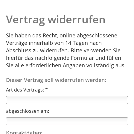
Vertrag widerrufen
Sie haben das Recht, online abgeschlossene
Verträge innerhalb von 14 Tagen nach
Abschluss zu widerrufen. Bitte verwenden Sie
hierfür das nachfolgende Formular und füllen
Sie alle erforderlichen Angaben vollständig aus.
Dieser Vertrag soll widerrufen werden:
Art des Vertrags: *
abgeschlossen am:
Kontaktdaten: