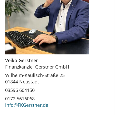
Veiko Gerstner
Finanzkanzlei Gerstner GmbH
Wilhelm-Kaulisch-Straße 25
01844 Neustadt
03596 604150
0172 5616068
info@FKGerstner.de