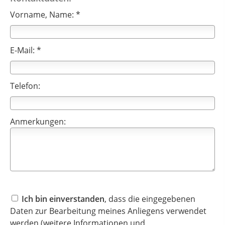
Vorname, Name: *
E-Mail: *
Telefon:
Anmerkungen:
Ich bin einverstanden
, dass die eingegebenen
Daten zur Bearbeitung meines Anliegens verwendet
werden (weitere Informationen und