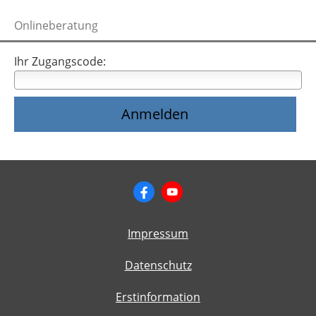
Onlineberatung
Ihr Zugangscode:
Impressum
Datenschutz
Erstinformation