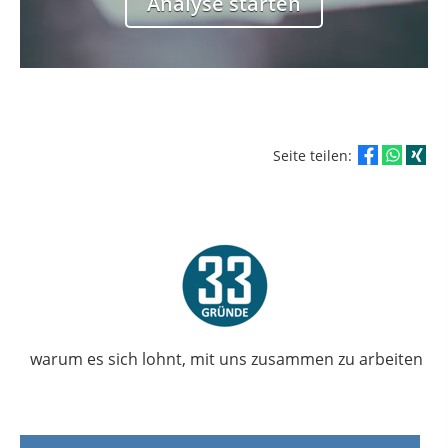
Analyse starten
weiter
Seite teilen:
warum es sich lohnt, mit uns zusammen zu arbeiten