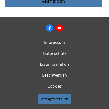
Impressum
Datenschutz
Erstinformation
Beschwerden
Cookies
Vertrag widerrufen