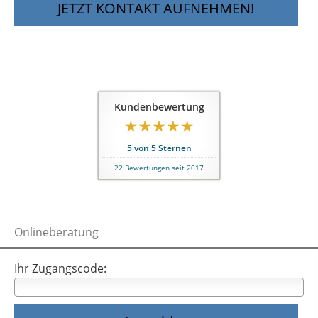
JETZT KONTAKT AUFNEHMEN!
Kundenbewertung
5
von
5
Sternen
22
Bewertungen seit 2017
Onlineberatung
Ihr Zugangscode: