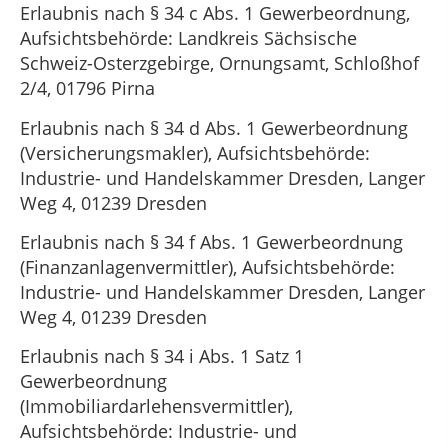
Erlaubnis nach § 34 c Abs. 1 Gewerbeordnung,
Aufsichtsbehörde: Landkreis Sächsische
Schweiz-Osterzgebirge, Ornungsamt, Schloßhof
2/4, 01796 Pirna
Erlaubnis nach § 34 d Abs. 1 Gewerbeordnung
(Versicherungsmakler), Aufsichtsbehörde:
Industrie- und Handelskammer Dresden, Langer
Weg 4, 01239 Dresden
Erlaubnis nach § 34 f Abs. 1 Gewerbeordnung
(Finanzanlagenvermittler), Aufsichtsbehörde:
Industrie- und Handelskammer Dresden, Langer
Weg 4, 01239 Dresden
Erlaubnis nach § 34 i Abs. 1 Satz 1
Gewerbeordnung
(Immobiliardarlehensvermittler),
Aufsichtsbehörde: Industrie- und