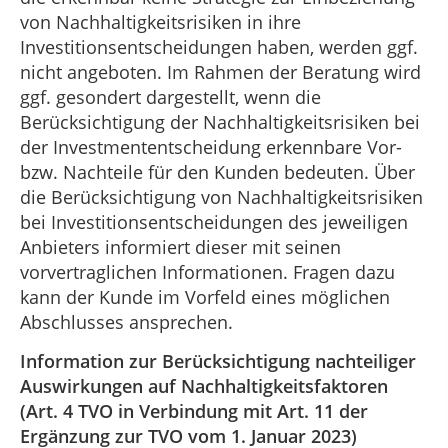
von Nachhaltigkeitsrisiken in ihre
Investitionsentscheidungen haben, werden ggf.
nicht angeboten. Im Rahmen der Beratung wird
ggf. gesondert dargestellt, wenn die
Berücksichtigung der Nachhaltigkeitsrisiken bei
der Investmententscheidung erkennbare Vor-
bzw. Nachteile für den Kunden bedeuten. Über
die Berücksichtigung von Nachhaltigkeitsrisiken
bei Investitionsentscheidungen des jeweiligen
Anbieters informiert dieser mit seinen
vorvertraglichen Informationen. Fragen dazu
kann der Kunde im Vorfeld eines möglichen
Abschlusses ansprechen.
Information zur Berücksichtigung nachteiliger
Auswirkungen auf Nachhaltigkeitsfaktoren
(Art. 4 TVO in Verbindung mit Art. 11 der
Ergänzung zur TVO vom 1. Januar 2023)