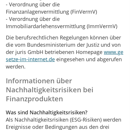
- Verordnung über die
Finanzanlagenvermittlung (FinVermV)
- Verordnung über die
Immobiliardarlehensvermittlung (ImmVermV)
Die berufsrechtlichen Regelungen können über
die vom Bundesministerium der Justiz und von
der juris GmbH betriebenen Homepage
www.ge
setze-im-internet.de
eingesehen und abgerufen
werden.
Informationen über
Nachhaltigkeitsrisiken bei
Finanzprodukten
Was sind Nachhaltigkeitsrisiken?
Als Nachhaltigkeitsrisiken (ESG-Risiken) werden
Ereignisse oder Bedingungen aus den drei