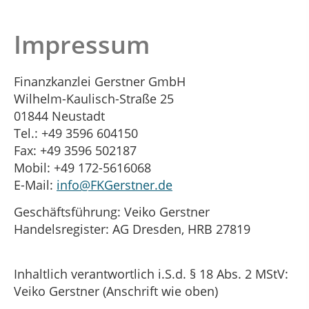
Impressum
Finanzkanzlei Gerstner GmbH
Wilhelm-Kaulisch-Straße 25
01844 Neustadt
Tel.: +49 3596 604150
Fax: +49 3596 502187
Mobil: +49 172-5616068
E-Mail:
info@FKGerstner.de
Geschäftsführung: Veiko Gerstner
Handelsregister: AG Dresden, HRB 27819
Inhaltlich verantwortlich i.S.d. § 18 Abs. 2 MStV:
Veiko Gerstner (Anschrift wie oben)