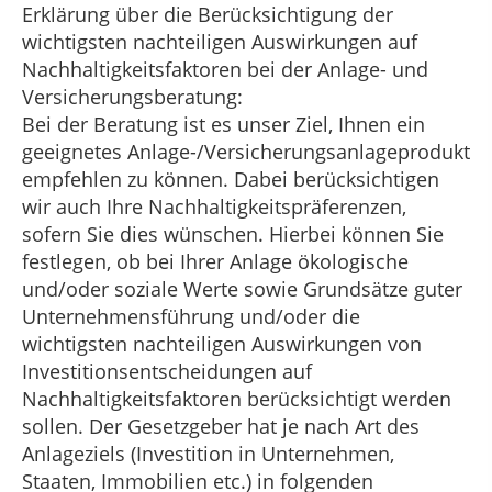
Erklärung über die Berücksichtigung der
wichtigsten nachteiligen Auswirkungen auf
Nachhaltigkeitsfaktoren bei der Anlage- und
Versicherungsberatung:
Bei der Beratung ist es unser Ziel, Ihnen ein
geeignetes Anlage-/Versicherungsanlageprodukt
empfehlen zu können. Dabei berücksichtigen
wir auch Ihre Nachhaltigkeitspräferenzen,
sofern Sie dies wünschen. Hierbei können Sie
festlegen, ob bei Ihrer Anlage ökologische
und/oder soziale Werte sowie Grundsätze guter
Unternehmensführung und/oder die
wichtigsten nachteiligen Auswirkungen von
Investitionsentscheidungen auf
Nachhaltigkeitsfaktoren berücksichtigt werden
sollen. Der Gesetzgeber hat je nach Art des
Anlageziels (Investition in Unternehmen,
Staaten, Immobilien etc.) in folgenden