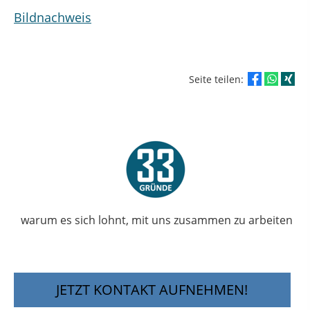
Bildnachweis
Seite teilen:
warum es sich lohnt, mit uns zusammen zu arbeiten
JETZT KONTAKT AUFNEHMEN!