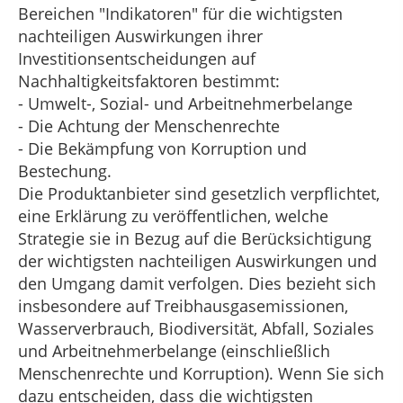
Bereichen "Indikatoren" für die wichtigsten
nachteiligen Auswirkungen ihrer
Investitionsentscheidungen auf
Nachhaltigkeitsfaktoren bestimmt:
- Umwelt-, Sozial- und Arbeitnehmerbelange
- Die Achtung der Menschenrechte
- Die Bekämpfung von Korruption und
Bestechung.
Die Produktanbieter sind gesetzlich verpflichtet,
eine Erklärung zu veröffentlichen, welche
Strategie sie in Bezug auf die Berücksichtigung
der wichtigsten nachteiligen Auswirkungen und
den Umgang damit verfolgen. Dies bezieht sich
insbesondere auf Treibhausgasemissionen,
Wasserverbrauch, Biodiversität, Abfall, Soziales
und Arbeitnehmerbelange (einschließlich
Menschenrechte und Korruption). Wenn Sie sich
dazu entscheiden, dass die wichtigsten