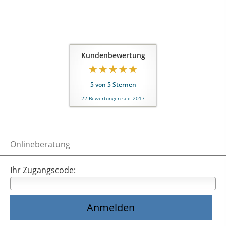
Kundenbewertung
5
von
5
Sternen
22
Bewertungen seit 2017
Onlineberatung
Ihr Zugangscode: