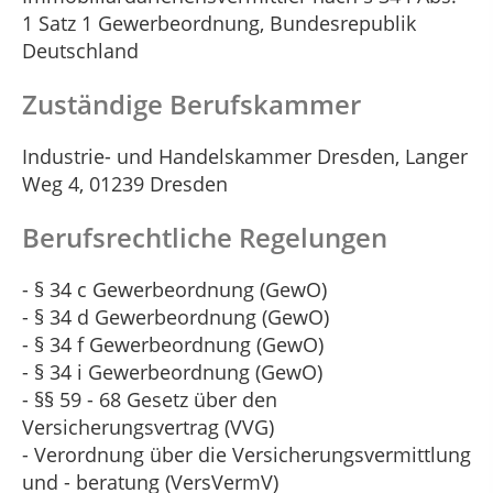
1 Satz 1 Gewerbeordnung, Bundesrepublik
Deutschland
Zuständige Berufskammer
Industrie- und Handelskammer Dresden, Langer
Weg 4, 01239 Dresden
Berufsrechtliche Regelungen
- § 34 c Gewerbeordnung (GewO)
- § 34 d Gewerbeordnung (GewO)
- § 34 f Gewerbeordnung (GewO)
- § 34 i Gewerbeordnung (GewO)
- §§ 59 - 68 Gesetz über den
Versicherungsvertrag (VVG)
- Verordnung über die Versicherungsvermittlung
und - beratung (VersVermV)