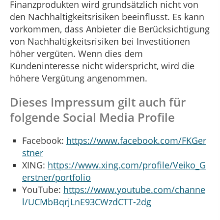
Finanzprodukten wird grundsätzlich nicht von
den Nachhaltigkeitsrisiken beeinflusst. Es kann
vorkommen, dass Anbieter die Berücksichtigung
von Nachhaltigkeitsrisiken bei Investitionen
höher vergüten. Wenn dies dem
Kundeninteresse nicht widerspricht, wird die
höhere Vergütung angenommen.
Dieses Impressum gilt auch für
folgende Social Media Profile
Facebook:
https://www.facebook.com/FKGer
stner
XING:
https://www.xing.com/profile/Veiko_G
erstner/portfolio
YouTube:
https://www.youtube.com/channe
l/UCMbBqrjLnE93CWzdCTT-2dg