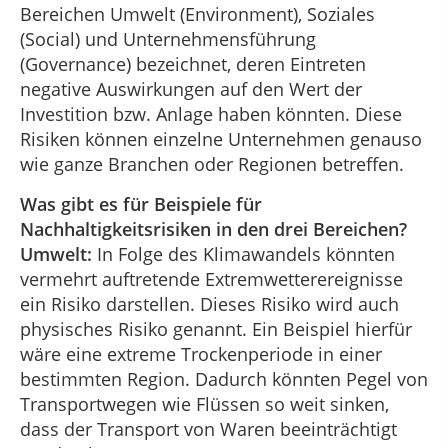
Bereichen Umwelt (Environment), Soziales
(Social) und Unternehmensführung
(Governance) bezeichnet, deren Eintreten
negative Auswirkungen auf den Wert der
Investition bzw. Anlage haben könnten. Diese
Risiken können einzelne Unternehmen genauso
wie ganze Branchen oder Regionen betreffen.
Was gibt es für Beispiele für
Nachhaltigkeitsrisiken in den drei Bereichen?
Umwelt:
In Folge des Klimawandels könnten
vermehrt auftretende Extremwetterereignisse
ein Risiko darstellen. Dieses Risiko wird auch
physisches Risiko genannt. Ein Beispiel hierfür
wäre eine extreme Trockenperiode in einer
bestimmten Region. Dadurch könnten Pegel von
Transportwegen wie Flüssen so weit sinken,
dass der Transport von Waren beeinträchtigt