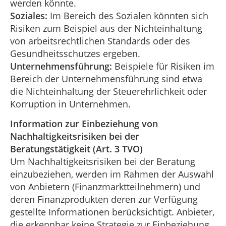
werden könnte.
Soziales:
Im Bereich des Sozialen könnten sich
Risiken zum Beispiel aus der Nichteinhaltung
von arbeitsrechtlichen Standards oder des
Gesundheitsschutzes ergeben.
Unternehmensführung:
Beispiele für Risiken im
Bereich der Unternehmensführung sind etwa
die Nichteinhaltung der Steuerehrlichkeit oder
Korruption in Unternehmen.
Information zur Einbeziehung von
Nachhaltigkeitsrisiken bei der
Beratungstätigkeit (Art. 3 TVO)
Um Nachhaltigkeitsrisiken bei der Beratung
einzubeziehen, werden im Rahmen der Auswahl
von Anbietern (Finanzmarktteilnehmern) und
deren Finanzprodukten deren zur Verfügung
gestellte Informationen berücksichtigt. Anbieter,
die erkennbar keine Strategie zur Einbeziehung