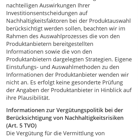
nachteiligen Auswirkungen Ihrer
Investitionsentscheidungen auf
Nachhaltigkeitsfaktoren bei der Produktauswahl
berücksichtigt werden sollen, beachten wir im
Rahmen des Auswahlprozesses die von den
Produktanbietern bereitgestellten
Informationen sowie die von den
Produktanbietern dargelegten Strategien. Eigene
Einstufungs- und Auswahlmethoden zu den
Informationen der Produktanbieter wenden wir
nicht an. Es erfolgt keine gesonderte Prüfung
der Angaben der Produktanbieter in Hinblick auf
ihre Plausibilität.
Informationen zur Vergütungspolitik bei der
Berücksichtigung von Nachhaltigkeitsrisiken
(Art. 5 TVO)
Die Vergütung für die Vermittlung von