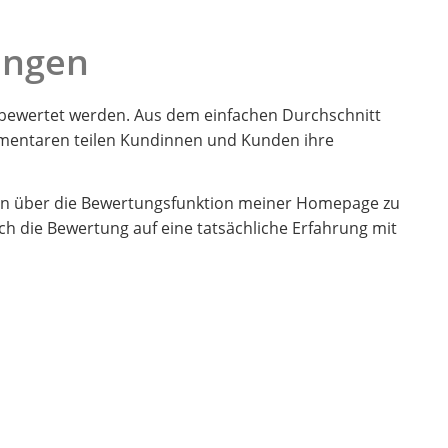
ungen
 bewertet werden. Aus dem einfachen Durchschnitt
mmentaren teilen Kundinnen und Kunden ihre
men über die Bewertungsfunktion meiner Homepage zu
ch die Bewertung auf eine tatsächliche Erfahrung mit