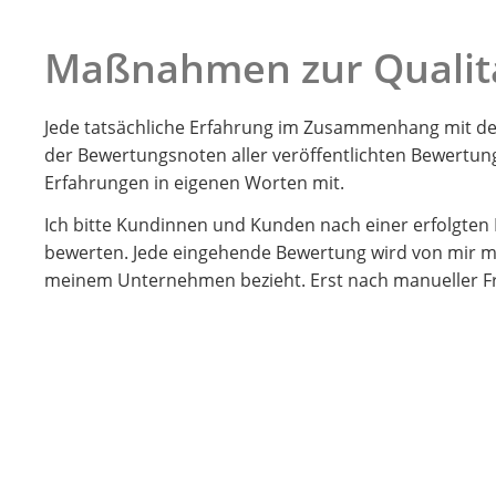
Maßnahmen zur Qualit
Jede tatsächliche Erfahrung im Zusammenhang mit der
der Bewertungsnoten aller veröffentlichten Bewertu
Erfahrungen in eigenen Worten mit.
Ich bitte Kundinnen und Kunden nach einer erfolgte
bewerten. Jede eingehende Bewertung wird von mir man
meinem Unternehmen bezieht. Erst nach manueller Fre