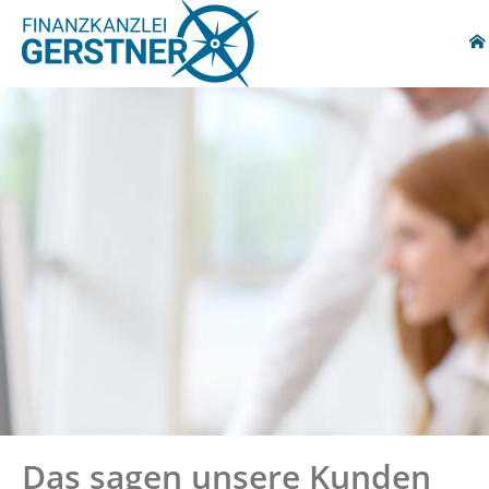
Das sagen unsere Kunden