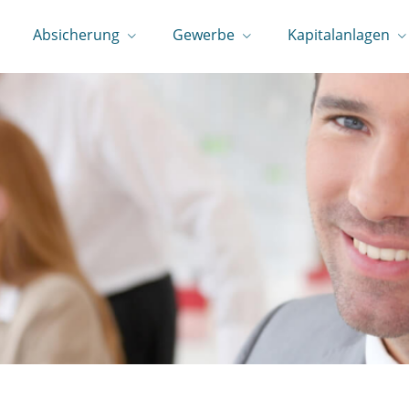
Absicherung
Gewerbe
Kapitalanlagen