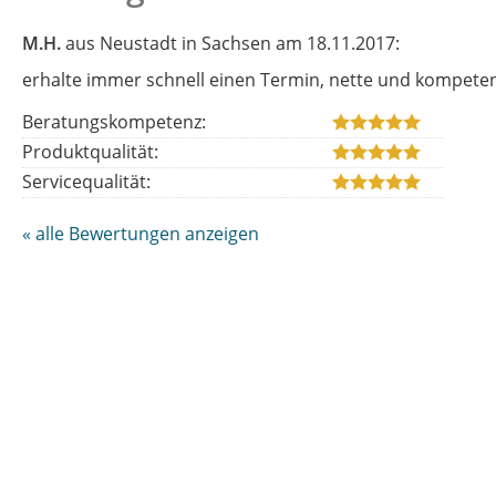
M.H.
aus Neustadt in Sachsen
am 18.11.2017:
erhalte immer schnell einen Termin, nette und kompeten
Beratungskompetenz:
Produktqualität:
Servicequalität:
« alle Bewertungen anzeigen