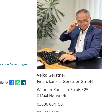
eit von Bewertungen
Veiko Gerstner
Finanzkanzlei Gerstner GmbH
eilen:
Wilhelm-Kaulisch-Straße 25
01844 Neustadt
03596 604150