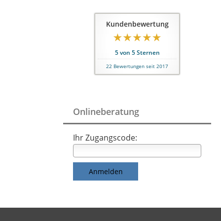
Kundenbewertung
5
von
5
Sternen
22
Bewertungen seit 2017
Onlineberatung
Ihr Zugangscode: