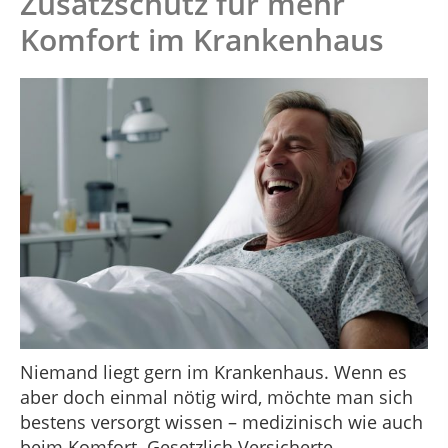
Zusatzschutz für mehr
Komfort im Krankenhaus
Niemand liegt gern im Krankenhaus. Wenn es
aber doch einmal nötig wird, möchte man sich
bestens versorgt wissen – medizinisch wie auch
beim Komfort. Gesetzlich Versicherte