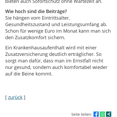
bieten auch Sofortschutz ohne Wartezeit an.
Wie hoch sind die Beiträge?
Sie hängen vom Eintrittsalter,
Gesundheitszustand und Leistungsumfang ab.
Schon für wenige Euro im Monat kann man sich
den Zusatzkomfort sichern.
Ein Krankenhausaufenthalt wird mit einer
Zusatzversicherung deutlich erträglicher. So
sorgt man dafür, dass man im Ernstfall nicht
nur gesund, sondern auch komfortabel wieder
auf die Beine kommt.
[
zurück
]
Seite teilen: