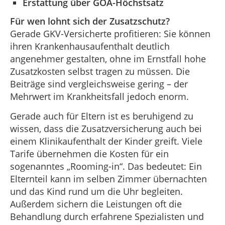
Erstattung über GOÄ-Höchstsatz
Für wen lohnt sich der Zusatzschutz?
Gerade GKV-Versicherte profitieren: Sie können
ihren Krankenhausaufenthalt deutlich
angenehmer gestalten, ohne im Ernstfall hohe
Zusatzkosten selbst tragen zu müssen. Die
Beiträge sind vergleichsweise gering – der
Mehrwert im Krankheitsfall jedoch enorm.
Gerade auch für Eltern ist es beruhigend zu
wissen, dass die Zusatzversicherung auch bei
einem Klinikaufenthalt der Kinder greift. Viele
Tarife übernehmen die Kosten für ein
sogenanntes „Rooming-in“. Das bedeutet: Ein
Elternteil kann im selben Zimmer übernachten
und das Kind rund um die Uhr begleiten.
Außerdem sichern die Leistungen oft die
Behandlung durch erfahrene Spezialisten und