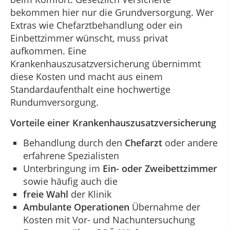
bekommen hier nur die Grundversorgung. Wer
Extras wie Chefarztbehandlung oder ein
Einbettzimmer wünscht, muss privat
aufkommen. Eine
Krankenhauszusatzversicherung übernimmt
diese Kosten und macht aus einem
Standardaufenthalt eine hochwertige
Rundumversorgung.
Vorteile einer Krankenhauszusatzversicherung
Behandlung durch den
Chefarzt
oder andere
erfahrene Spezialisten
Unterbringung im
Ein- oder Zweibettzimmer
sowie häufig auch die
freie Wahl
der Klinik
Ambulante Operationen
Übernahme der
Kosten mit Vor- und Nachuntersuchung