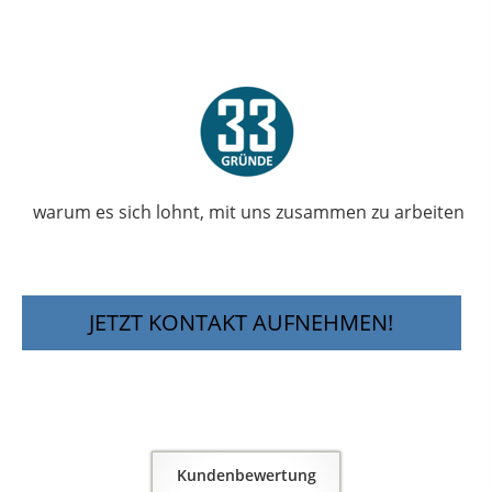
warum es sich lohnt, mit uns zusammen zu arbeiten
JETZT KONTAKT AUFNEHMEN!
Kundenbewertung