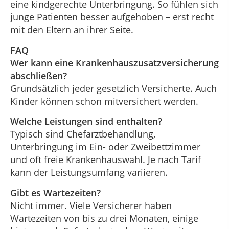
eine kindgerechte Unterbringung. So fühlen sich
junge Patienten besser aufgehoben – erst recht
mit den Eltern an ihrer Seite.
FAQ
Wer kann eine Krankenhauszusatz­versicherung
abschließen?
Grundsätzlich jeder gesetzlich Versicherte. Auch
Kinder können schon mitversichert werden.
Welche Leistungen sind enthalten?
Typisch sind Chefarztbehandlung,
Unterbringung im Ein- oder Zweibettzimmer
und oft freie Krankenhauswahl. Je nach Tarif
kann der Leistungsumfang variieren.
Gibt es Wartezeiten?
Nicht immer. Viele Versicherer haben
Wartezeiten von bis zu drei Monaten, einige