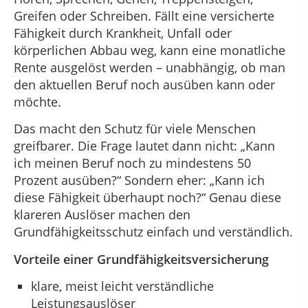
Greifen oder Schreiben. Fällt eine versicherte
Fähigkeit durch Krankheit, Unfall oder
körperlichen Abbau weg, kann eine monatliche
Rente ausgelöst werden – unabhängig, ob man
den aktuellen Beruf noch ausüben kann oder
möchte.
Das macht den Schutz für viele Menschen
greifbarer. Die Frage lautet dann nicht: „Kann
ich meinen Beruf noch zu mindestens 50
Prozent ausüben?“ Sondern eher: „Kann ich
diese Fähigkeit überhaupt noch?“ Genau diese
klareren Auslöser machen den
Grundfähigkeitsschutz einfach und verständlich.
Vorteile einer Grundfähigkeits­versicherung
klare, meist leicht verständliche
Leistungsauslöser