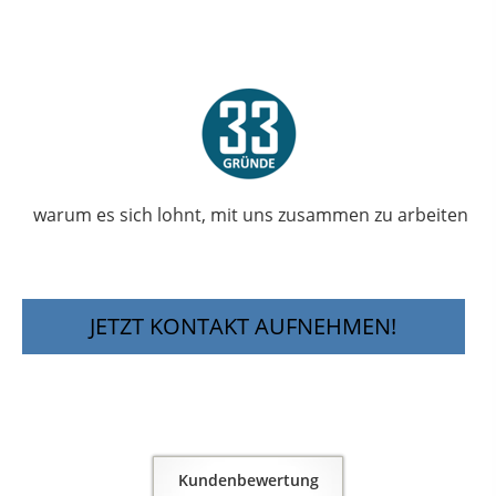
warum es sich lohnt, mit uns zusammen zu arbeiten
JETZT KONTAKT AUFNEHMEN!
Kundenbewertung