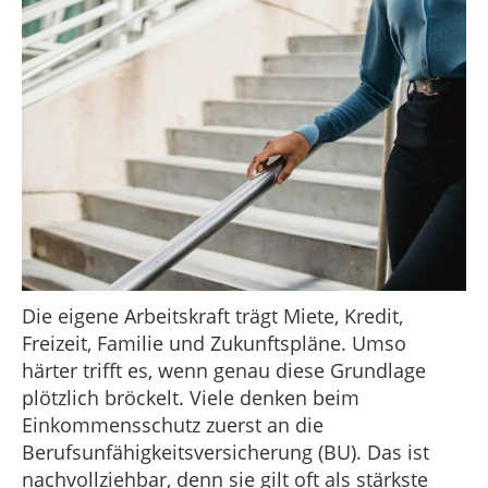
Die eigene Arbeitskraft trägt Miete, Kredit,
Freizeit, Familie und Zukunftspläne. Umso
härter trifft es, wenn genau diese Grundlage
plötzlich bröckelt. Viele denken beim
Einkommensschutz zuerst an die
Berufsunfähigkeitsversicherung (BU). Das ist
nachvollziehbar, denn sie gilt oft als stärkste