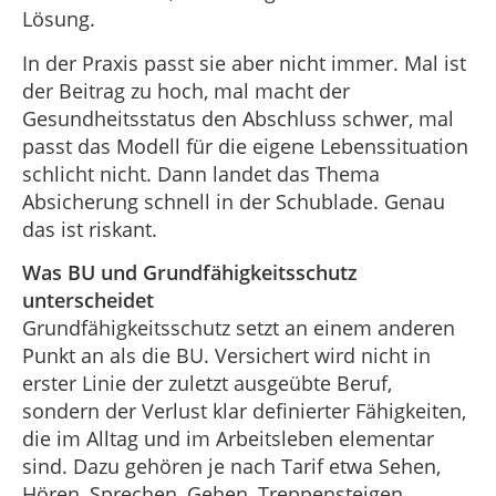
Lösung.
In der Praxis passt sie aber nicht immer. Mal ist
der Beitrag zu hoch, mal macht der
Gesundheitsstatus den Abschluss schwer, mal
passt das Modell für die eigene Lebenssituation
schlicht nicht. Dann landet das Thema
Absicherung schnell in der Schublade. Genau
das ist riskant.
Was BU und Grundfähigkeitsschutz
unterscheidet
Grundfähigkeitsschutz setzt an einem anderen
Punkt an als die BU. Versichert wird nicht in
erster Linie der zuletzt ausgeübte Beruf,
sondern der Verlust klar definierter Fähigkeiten,
die im Alltag und im Arbeitsleben elementar
sind. Dazu gehören je nach Tarif etwa Sehen,
Hören, Sprechen, Gehen, Treppensteigen,