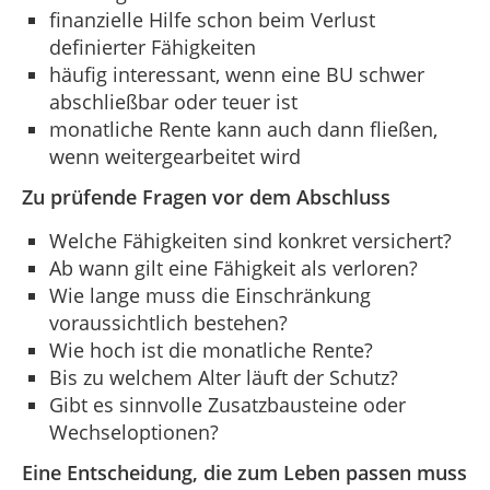
finanzielle Hilfe schon beim Verlust
definierter Fähigkeiten
häufig interessant, wenn eine BU schwer
abschließbar oder teuer ist
monatliche Rente kann auch dann fließen,
wenn weitergearbeitet wird
Zu prüfende Fragen vor dem Abschluss
Welche Fähigkeiten sind konkret versichert?
Ab wann gilt eine Fähigkeit als verloren?
Wie lange muss die Einschränkung
voraussichtlich bestehen?
Wie hoch ist die monatliche Rente?
Bis zu welchem Alter läuft der Schutz?
Gibt es sinnvolle Zusatzbausteine oder
Wechseloptionen?
Eine Entscheidung, die zum Leben passen muss