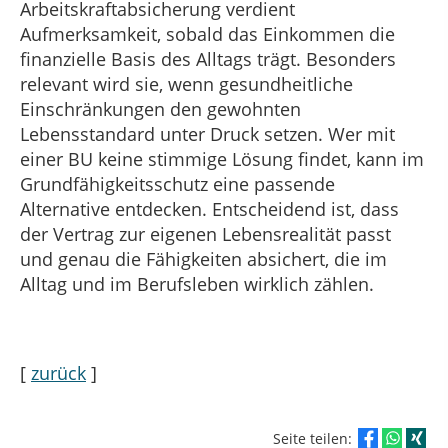
Arbeitskraftabsicherung verdient
Aufmerksamkeit, sobald das Einkommen die
finanzielle Basis des Alltags trägt. Besonders
relevant wird sie, wenn gesundheitliche
Einschränkungen den gewohnten
Lebensstandard unter Druck setzen. Wer mit
einer BU keine stimmige Lösung findet, kann im
Grundfähigkeitsschutz eine passende
Alternative entdecken. Entscheidend ist, dass
der Vertrag zur eigenen Lebensrealität passt
und genau die Fähigkeiten absichert, die im
Alltag und im Berufsleben wirklich zählen.
[
zurück
]
Seite teilen: