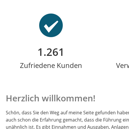
1.308
Zufriedene Kunden
Ver
Herzlich willkommen!
Schön, dass Sie den Weg auf meine Seite gefunden haben!
auch schon die Erfahrung gemacht, dass die Führung ei
unähnlich ist. Es gibt Einnahmen und Ausgaben, Anlagen 