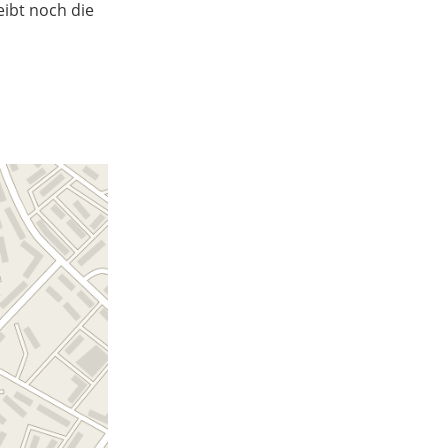
eibt noch die