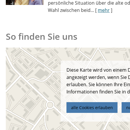
persönliche Situation über die alte o
Wahl zwischen beid...
[
mehr
]
So finden Sie uns
Diese Karte wird von einem D
angezeigt werden, wenn Sie 
erlauben. Sie können Ihre Ein
Informationen finden Sie in 
alle Cookies erlauben
n